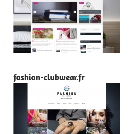
fashion-clubwear.fr