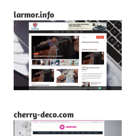
larmor.info
cherry-deco.com