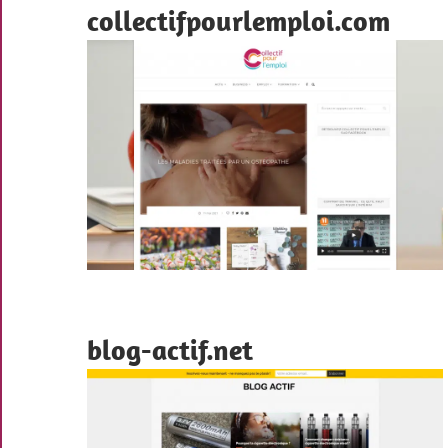
collectifpourlemploi.com
blog-actif.net