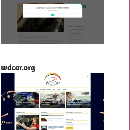
wdcar.org