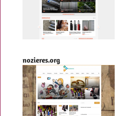
nozieres.org