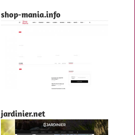
shop-mania.info
jardinier.net