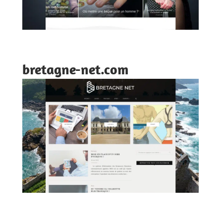
bretagne-net.com