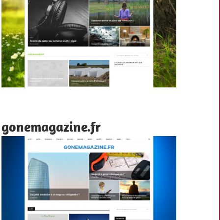
gonemagazine.fr