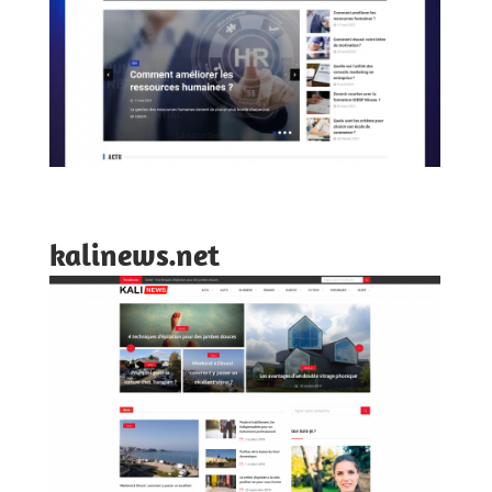
kalinews.net