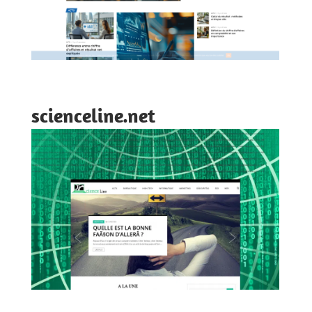
scienceline.net