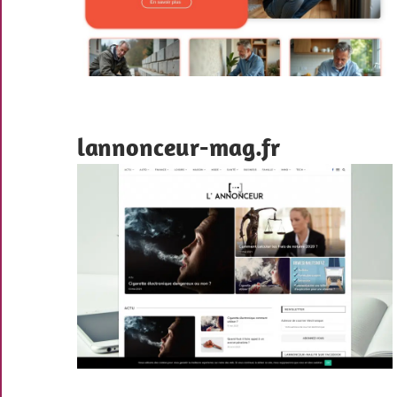
lannonceur-mag.fr