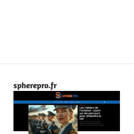
spherepro.fr