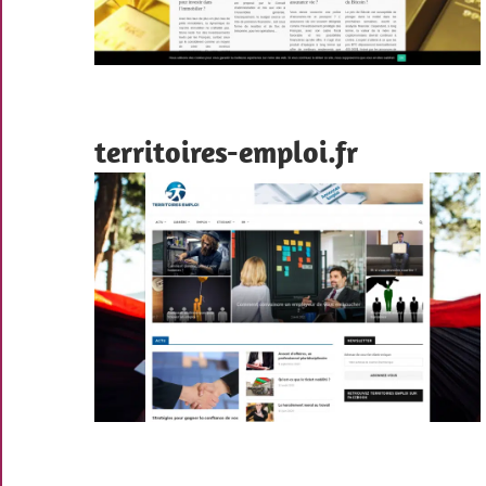
territoires-emploi.fr