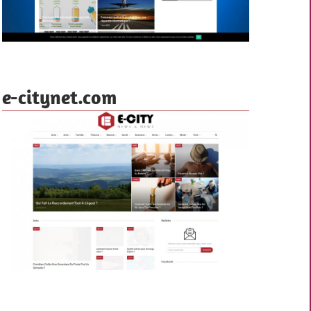
e-citynet.com