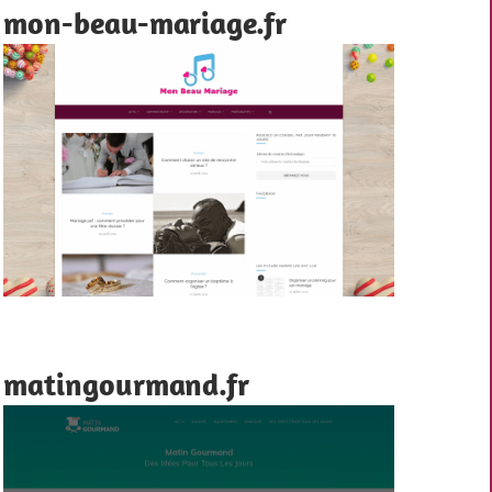
mon-beau-mariage.fr
matingourmand.fr