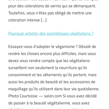
pour des colorations de vernis qui se démarquent.
Toutefois, vous n’êtes pas obligé de mettre une
coloration intense […]
Pourquoi acheter des cosmétiques végétaliens ?
Essayez-vous d’adopter le véganisme ? Désolé de
rendre les choses encore plus difficiles, mais vous
devez vous rendre compte que les végétaliens
surveillent non seulement la nourriture qu’ils
consomment et les vêtements qu’ils portent, mais
aussi les produits de beauté et les accessoires de
maquillage qu’ils utilisent dans leur vie quotidienne.
Photo Courtoisie — salon.com Si vous avez décidé
de passer à la beauté végétalienne, vous avez