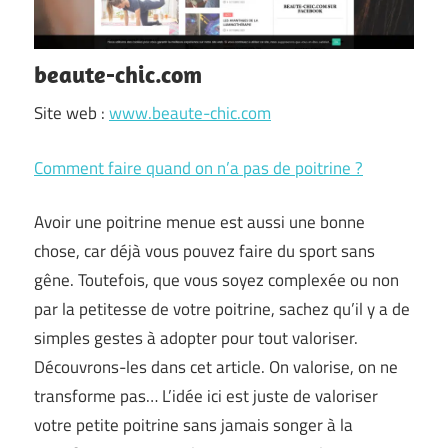
beaute-chic.com
Site web :
www.beaute-chic.com
Comment faire quand on n’a pas de poitrine ?
Avoir une poitrine menue est aussi une bonne
chose, car déjà vous pouvez faire du sport sans
gêne. Toutefois, que vous soyez complexée ou non
par la petitesse de votre poitrine, sachez qu’il y a de
simples gestes à adopter pour tout valoriser.
Découvrons-les dans cet article. On valorise, on ne
transforme pas… L’idée ici est juste de valoriser
votre petite poitrine sans jamais songer à la