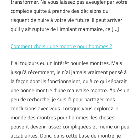
transformer. Ne vous laissez pas aveugler par votre
complexe quitte à prendre des décisions qui
risquent de nuire à votre vie future. Il peut arriver
qu’il y ait rupture de l’implant mammaire, ce […]
Comment choisir une montre pour hommes ?
J’ ai toujours eu un intérêt pour les montres. Mais
jusqu’à récemment, je n’ai jamais vraiment pensé à
la façon dont ils fonctionnaient, ou à ce qui séparait
une bonne montre d’une mauvaise montre. Après un
peu de recherche, je suis là pour partager mes
conclusions avec vous. Lorsque vous explorez le
monde des montres pour hommes, les choses
peuvent devenir assez compliquées et même un peu
accablantes. Donc, dans cette base de montre, je