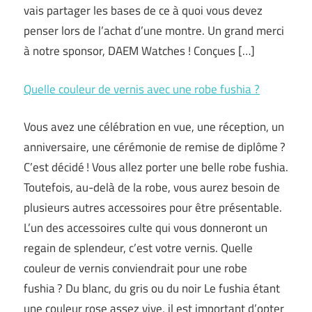
vais partager les bases de ce à quoi vous devez
penser lors de l’achat d’une montre. Un grand merci
à notre sponsor, DAEM Watches ! Conçues […]
Quelle couleur de vernis avec une robe fushia ?
Vous avez une célébration en vue, une réception, un
anniversaire, une cérémonie de remise de diplôme ?
C’est décidé ! Vous allez porter une belle robe fushia.
Toutefois, au-delà de la robe, vous aurez besoin de
plusieurs autres accessoires pour être présentable.
L’un des accessoires culte qui vous donneront un
regain de splendeur, c’est votre vernis. Quelle
couleur de vernis conviendrait pour une robe
fushia ? Du blanc, du gris ou du noir Le fushia étant
une couleur rose assez vive, il est important d’opter