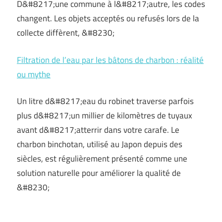
D&#8217;une commune à l&#8217;autre, les codes
changent. Les objets acceptés ou refusés lors de la
collecte diffèrent, &#8230;
Filtration de l’eau par les bâtons de charbon : réalité
ou mythe
Un litre d&#8217;eau du robinet traverse parfois
plus d&#8217;un millier de kilomètres de tuyaux
avant d&#8217;atterrir dans votre carafe. Le
charbon binchotan, utilisé au Japon depuis des
siècles, est régulièrement présenté comme une
solution naturelle pour améliorer la qualité de
&#8230;