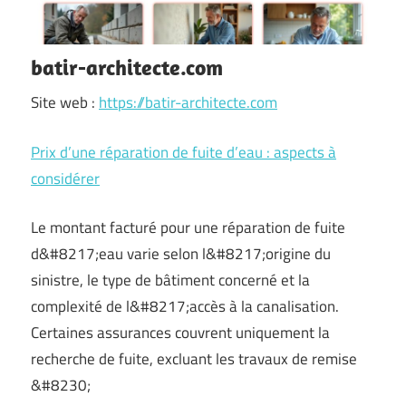
batir-architecte.com
Site web :
https://batir-architecte.com
Prix d’une réparation de fuite d’eau : aspects à
considérer
Le montant facturé pour une réparation de fuite
d&#8217;eau varie selon l&#8217;origine du
sinistre, le type de bâtiment concerné et la
complexité de l&#8217;accès à la canalisation.
Certaines assurances couvrent uniquement la
recherche de fuite, excluant les travaux de remise
&#8230;