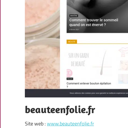
beauteenfolie.fr
Site web :
www.beauteenfolie.fr