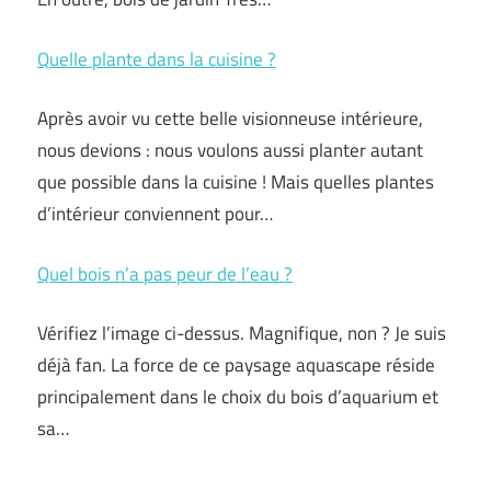
Quelle plante dans la cuisine ?
Après avoir vu cette belle visionneuse intérieure,
nous devions : nous voulons aussi planter autant
que possible dans la cuisine ! Mais quelles plantes
d’intérieur conviennent pour…
Quel bois n’a pas peur de l’eau ?
Vérifiez l’image ci-dessus. Magnifique, non ? Je suis
déjà fan. La force de ce paysage aquascape réside
principalement dans le choix du bois d’aquarium et
sa…