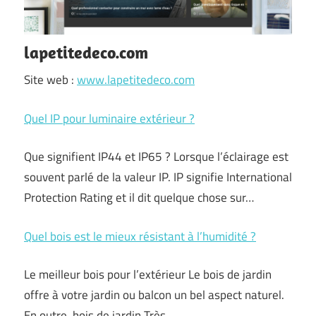
lapetitedeco.com
Site web :
www.lapetitedeco.com
Quel IP pour luminaire extérieur ?
Que signifient IP44 et IP65 ? Lorsque l’éclairage est
souvent parlé de la valeur IP. IP signifie International
Protection Rating et il dit quelque chose sur…
Quel bois est le mieux résistant à l’humidité ?
Le meilleur bois pour l’extérieur Le bois de jardin
offre à votre jardin ou balcon un bel aspect naturel.
En outre, bois de jardin Très…