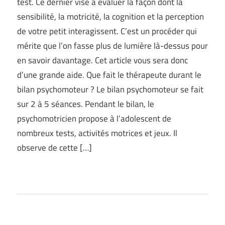
test. Ce dernier vise à évaluer la façon dont la
sensibilité, la motricité, la cognition et la perception
de votre petit interagissent. C’est un procéder qui
mérite que l’on fasse plus de lumière là-dessus pour
en savoir davantage. Cet article vous sera donc
d’une grande aide. Que fait le thérapeute durant le
bilan psychomoteur ? Le bilan psychomoteur se fait
sur 2 à 5 séances. Pendant le bilan, le
psychomotricien propose à l’adolescent de
nombreux tests, activités motrices et jeux. Il
observe de cette […]