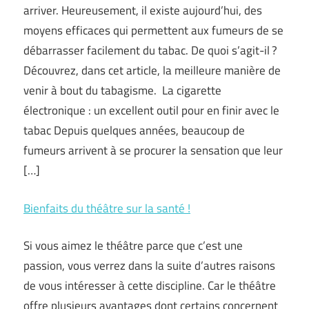
arriver. Heureusement, il existe aujourd’hui, des
moyens efficaces qui permettent aux fumeurs de se
débarrasser facilement du tabac. De quoi s’agit-il ?
Découvrez, dans cet article, la meilleure manière de
venir à bout du tabagisme. La cigarette
électronique : un excellent outil pour en finir avec le
tabac Depuis quelques années, beaucoup de
fumeurs arrivent à se procurer la sensation que leur
[…]
Bienfaits du théâtre sur la santé !
Si vous aimez le théâtre parce que c’est une
passion, vous verrez dans la suite d’autres raisons
de vous intéresser à cette discipline. Car le théâtre
offre plusieurs avantages dont certains concernent