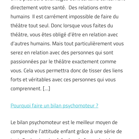
directement votre santé. Des relations entre
humains Il est carrément impossible de faire du
théâtre tout seul. Donc lorsque vous faites du
théâtre, vous êtes obligé d’être en relation avec
d’autres humains. Mais tout particulièrement vous
serez en relation avec des personnes qui sont
passionnées par le théâtre exactement comme
vous. Cela vous permettra donc de tisser des liens
forts et véritables avec ces personnes qui vous
comprennent. […]
Pourquoi faire un bilan psychomoteur ?
Le bilan psychomoteur est le meilleur moyen de
comprendre l’attitude enfant grâce à une série de