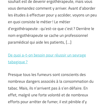
souhait est de devenir ergothérapeute, mais vous
vous demandez comment y arriver. Avant d’aborder
les études à effectuer pour y accéder, voyons un peu
en quoi consiste le métier ! Le métier
d’ergothérapeute : qu’est-ce que c’est ? Derrière le
nom ergothérapeute se cache un professionnel
paramédical qui aide les patients, […]
De quoi a-t-on besoin pour réussir un sevrage
tabagique ?
Presque tous les fumeurs sont conscients des
nombreux dangers associés à la consommation du
tabac. Mais, ils n’arrivent pas à s’en défaire. En
effet, malgré une forte volonté et de nombreux
efforts pour arrêter de fumer, il est pénible d’y