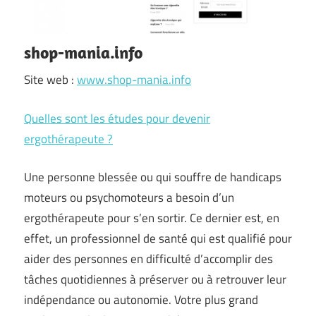
shop-mania.info
Site web :
www.shop-mania.info
Quelles sont les études pour devenir
ergothérapeute ?
Une personne blessée ou qui souffre de handicaps
moteurs ou psychomoteurs a besoin d’un
ergothérapeute pour s’en sortir. Ce dernier est, en
effet, un professionnel de santé qui est qualifié pour
aider des personnes en difficulté d’accomplir des
tâches quotidiennes à préserver ou à retrouver leur
indépendance ou autonomie. Votre plus grand