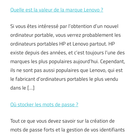
Quelle est la valeur de la marque Lenovo ?
Si vous êtes intéressé par l’obtention d’un nouvel
ordinateur portable, vous verrez probablement les
ordinateurs portables HP et Lenovo partout. HP
existe depuis des années, et c’est toujours l’une des
marques les plus populaires aujourd’hui. Cependant,
ils ne sont pas aussi populaires que Lenovo, qui est
le fabricant d’ordinateurs portables le plus vendu
dans le […]
Où stocker les mots de passe ?
Tout ce que vous devez savoir sur la création de
mots de passe forts et la gestion de vos identifiants