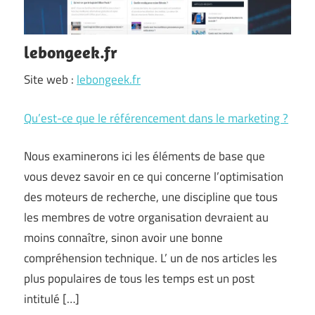
lebongeek.fr
Site web :
lebongeek.fr
Qu’est-ce que le référencement dans le marketing ?
Nous examinerons ici les éléments de base que
vous devez savoir en ce qui concerne l’optimisation
des moteurs de recherche, une discipline que tous
les membres de votre organisation devraient au
moins connaître, sinon avoir une bonne
compréhension technique. L’ un de nos articles les
plus populaires de tous les temps est un post
intitulé […]