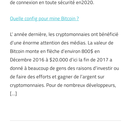
de connexion en toute sécurité en2020.
Quelle config pour mine Bitcoin ?
L’ année dernière, les cryptomonnaies ont bénéficié
d’une énorme attention des médias. La valeur de
Bitcoin monte en flèche d’environ 800$ en
Décembre 2016 à $20.000 d’ici la fin de 2017 a
donné à beaucoup de gens des raisons d’investir ou
de faire des efforts et gagner de l’argent sur
cryptomonnaies. Pour de nombreux développeurs,
[…]